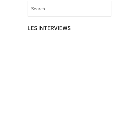
LES INTERVIEWS