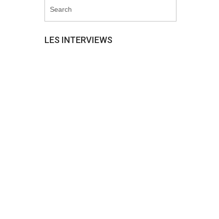
LES INTERVIEWS