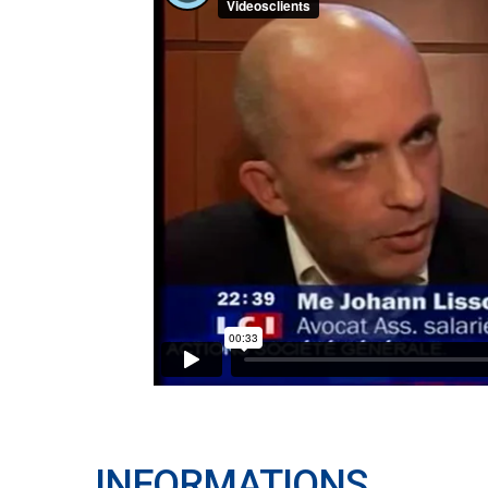
INFORMATIONS