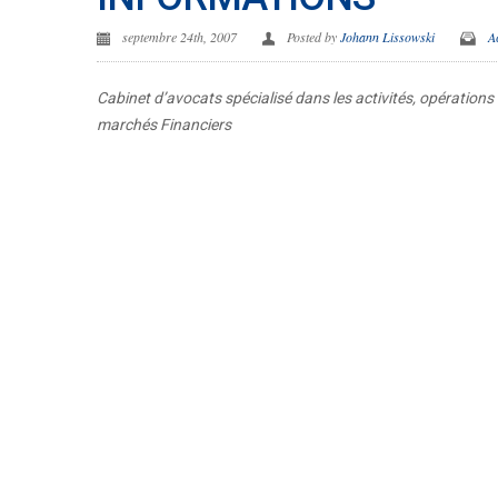
septembre 24th, 2007
Posted by
Johann Lissowski
A
Cabinet d’avocats spécialisé dans les activités, opérations 
marchés Financiers