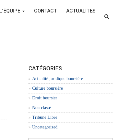
L’ÉQUIPE
CONTACT
ACTUALITES
CATÉGORIES
Actualité juridique boursière
Culture boursière
Droit boursier
Non classé
Tribune Libre
Uncategorized