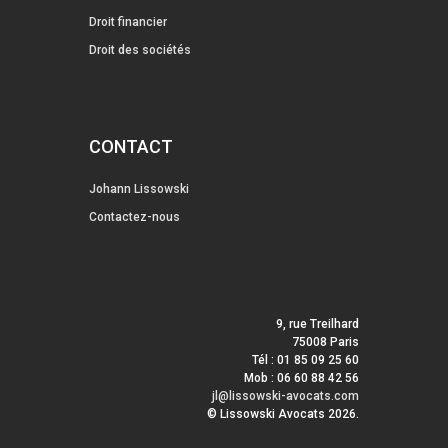
Droit financier
Droit des sociétés
CONTACT
Johann Lissowski
Contactez-nous
9, rue Treilhard
75008 Paris
Tél : 01 85 09 25 60
Mob : 06 60 88 42 56
jl@lissowski-avocats.com
© Lissowski Avocats 2026.