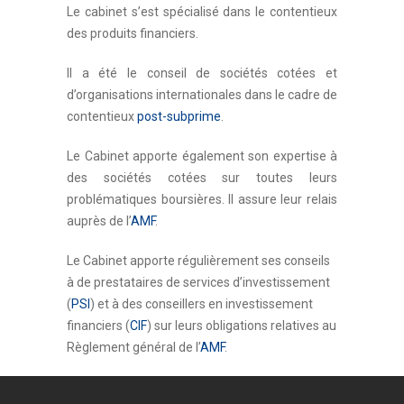
Le cabinet s’est spécialisé dans le contentieux
des produits financiers.
Il a été le conseil de sociétés cotées et
d’organisations internationales dans le cadre de
contentieux
post-subprime
.
Le Cabinet apporte également son expertise à
des sociétés cotées sur toutes leurs
problématiques boursières. Il assure leur relais
auprès de l’
AMF
.
Le Cabinet apporte régulièrement ses conseils
à de prestataires de services d’investissement
(
PSI
) et à des conseillers en investissement
financiers (
CIF
) sur leurs obligations relatives au
Règlement général de l’
AMF
.