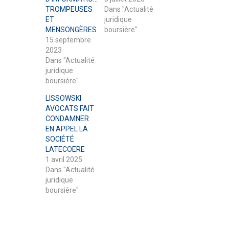
TROMPEUSES
Dans "Actualité
ET
juridique
MENSONGÈRES
boursière"
15 septembre
2023
Dans "Actualité
juridique
boursière"
LISSOWSKI
AVOCATS FAIT
CONDAMNER
EN APPEL LA
SOCIÉTÉ
LATECOERE
1 avril 2025
Dans "Actualité
juridique
boursière"