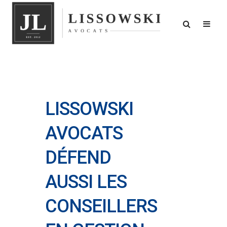
LISSOWSKI
AVOCATS
DÉFEND
AUSSI LES
CONSEILLERS