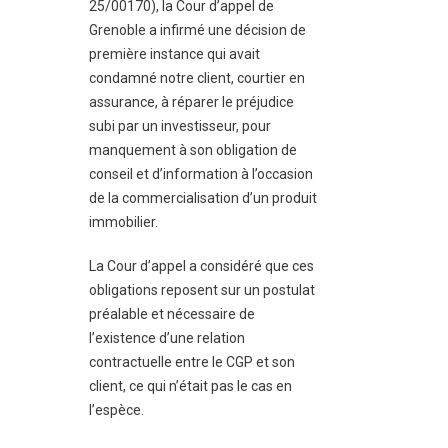
25/00170), la Cour d’appel de
Grenoble a infirmé une décision de
première instance qui avait
condamné notre client, courtier en
assurance, à réparer le préjudice
subi par un investisseur, pour
manquement à son obligation de
conseil et d’information à l’occasion
de la commercialisation d’un produit
immobilier.
La Cour d’appel a considéré que ces
obligations reposent sur un postulat
préalable et nécessaire de
l’existence d’une relation
contractuelle entre le CGP et son
client, ce qui n’était pas le cas en
l’espèce.