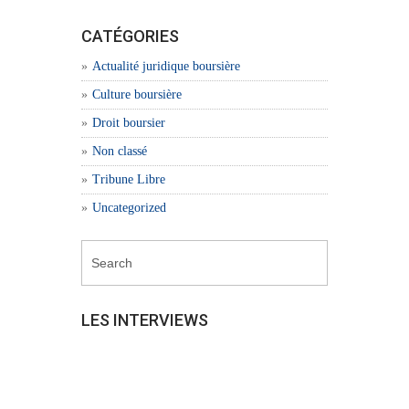
CATÉGORIES
Actualité juridique boursière
Culture boursière
Droit boursier
Non classé
Tribune Libre
Uncategorized
LES INTERVIEWS