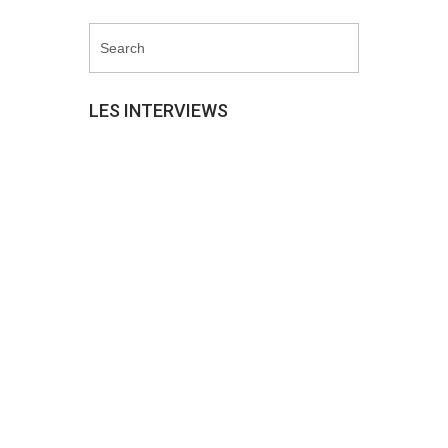
LES INTERVIEWS