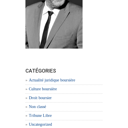
CATÉGORIES
Actualité juridique boursière
Culture boursière
Droit boursier
Non classé
Tribune Libre
Uncategorized