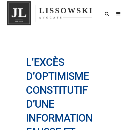
L’EXCÈS
D’OPTIMISME
CONSTITUTIF
D’UNE
INFORMATION