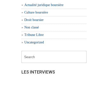
Actualité juridique boursière
Culture boursière
Droit boursier
Non classé
Tribune Libre
Uncategorized
LES INTERVIEWS