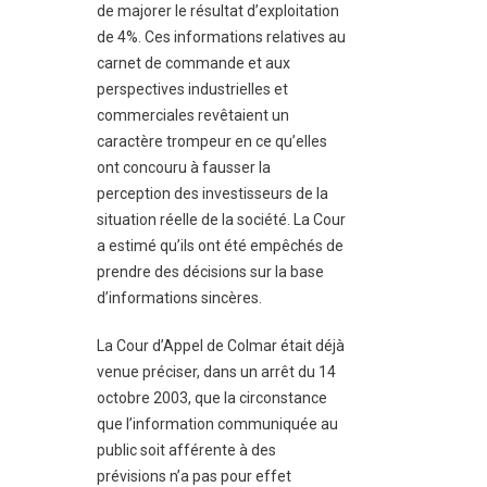
de majorer le résultat d’exploitation
de 4%. Ces informations relatives au
carnet de commande et aux
perspectives industrielles et
commerciales revêtaient un
caractère trompeur en ce qu’elles
ont concouru à fausser la
perception des investisseurs de la
situation réelle de la société. La Cour
a estimé qu’ils ont été empêchés de
prendre des décisions sur la base
d’informations sincères.
La Cour d’Appel de Colmar était déjà
venue préciser, dans un arrêt du 14
octobre 2003, que la circonstance
que l’information communiquée au
public soit afférente à des
prévisions n’a pas pour effet