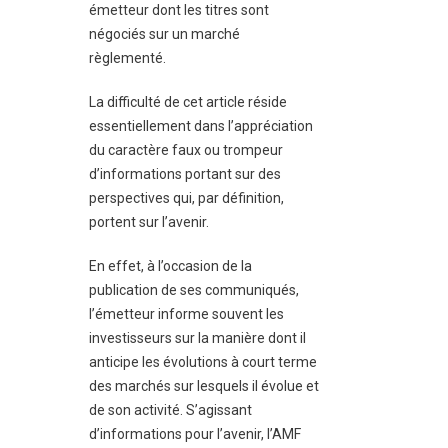
émetteur dont les titres sont
négociés sur un marché
règlementé.
La difficulté de cet article réside
essentiellement dans l’appréciation
du caractère faux ou trompeur
d’informations portant sur des
perspectives qui, par définition,
portent sur l’avenir.
En effet, à l’occasion de la
publication de ses communiqués,
l’émetteur informe souvent les
investisseurs sur la manière dont il
anticipe les évolutions à court terme
des marchés sur lesquels il évolue et
de son activité. S’agissant
d’informations pour l’avenir, l’AMF