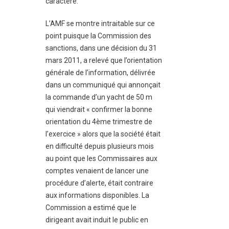
caractère.
L’AMF se montre intraitable sur ce
point puisque la Commission des
sanctions, dans une décision du 31
mars 2011, a relevé que l’orientation
générale de l’information, délivrée
dans un communiqué qui annonçait
la commande d’un yacht de 50 m
qui viendrait « confirmer la bonne
orientation du 4ème trimestre de
l’exercice » alors que la société était
en difficulté depuis plusieurs mois
au point que les Commissaires aux
comptes venaient de lancer une
procédure d’alerte, était contraire
aux informations disponibles. La
Commission a estimé que le
dirigeant avait induit le public en