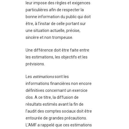
leur impose des règles et exigences
particulières afin de respecter la
bonne information du public qui doit
être, à l’instar de celle portant sur
une situation actuelle, précise,
sincère et non trompeuse.
Une différence doit être faite entre
les estimations, les objectifs et les
prévisions.
Les
estimations
sont les
informations financières non encore
définitives concernant un exercice
clos. A ce titre, la diffusion de
résultats estimés avant la fin de
l’audit des comptes sociaux doit être
entourée de grandes précautions.
L’AMF a rappelé que ces estimations