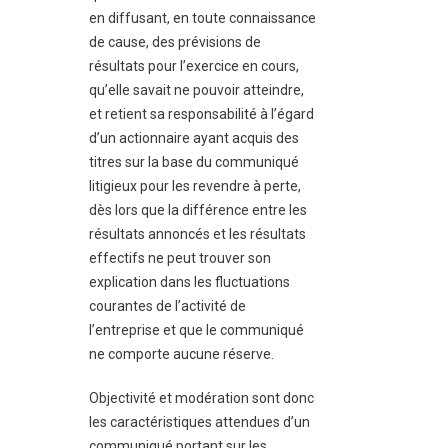
en diffusant, en toute connaissance
de cause, des prévisions de
résultats pour l’exercice en cours,
qu’elle savait ne pouvoir atteindre,
et retient sa responsabilité à l’égard
d’un actionnaire ayant acquis des
titres sur la base du communiqué
litigieux pour les revendre à perte,
dès lors que la différence entre les
résultats annoncés et les résultats
effectifs ne peut trouver son
explication dans les fluctuations
courantes de l’activité de
l’entreprise et que le communiqué
ne comporte aucune réserve.
Objectivité et modération sont donc
les caractéristiques attendues d’un
communiqué portant sur les