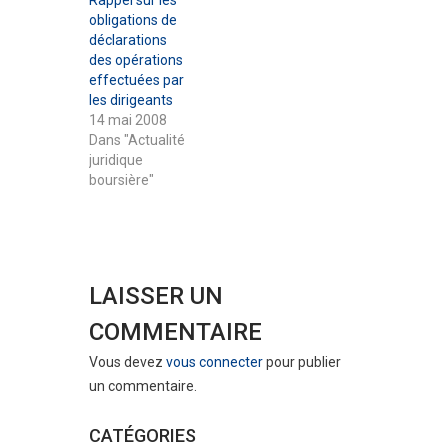
Rappel sur les
obligations de
déclarations
des opérations
effectuées par
les dirigeants
14 mai 2008
Dans "Actualité
juridique
boursière"
LAISSER UN
COMMENTAIRE
Vous devez
vous connecter
pour publier
un commentaire.
CATÉGORIES