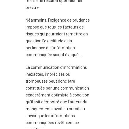
réaliser le résultat opérationnel
prévu ».
Néanmoins, l’exigence de prudence
impose que tous les facteurs de
risques qui pourraient remettre en
question l’exactitude et la
pertinence de l’information
communiquée soient évoqués.
La communication d’informations
inexactes, imprécises ou
trompeuses peut donc être
constituée par une communication
exagérément optimiste à condition
qu’il soit démontré que l’auteur du
manquement savait ou aurait du
savoir que les informations
communiquées revêtaient ce