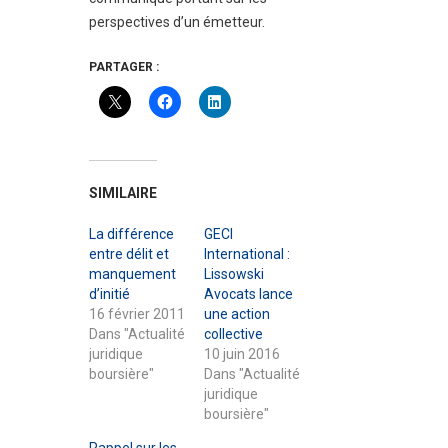
perspectives d’un émetteur.
PARTAGER :
SIMILAIRE
La différence
GECI
entre délit et
International :
manquement
Lissowski
d’initié
Avocats lance
16 février 2011
une action
Dans "Actualité
collective
juridique
10 juin 2016
boursière"
Dans "Actualité
juridique
boursière"