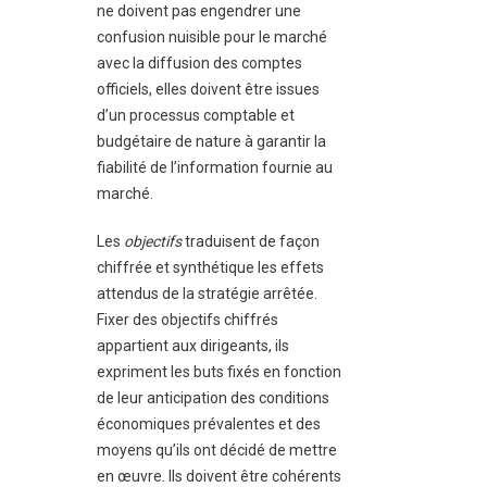
ne doivent pas engendrer une
confusion nuisible pour le marché
avec la diffusion des comptes
officiels, elles doivent être issues
d’un processus comptable et
budgétaire de nature à garantir la
fiabilité de l’information fournie au
marché.
Les
objectifs
traduisent de façon
chiffrée et synthétique les effets
attendus de la stratégie arrêtée.
Fixer des objectifs chiffrés
appartient aux dirigeants, ils
expriment les buts fixés en fonction
de leur anticipation des conditions
économiques prévalentes et des
moyens qu’ils ont décidé de mettre
en œuvre. Ils doivent être cohérents