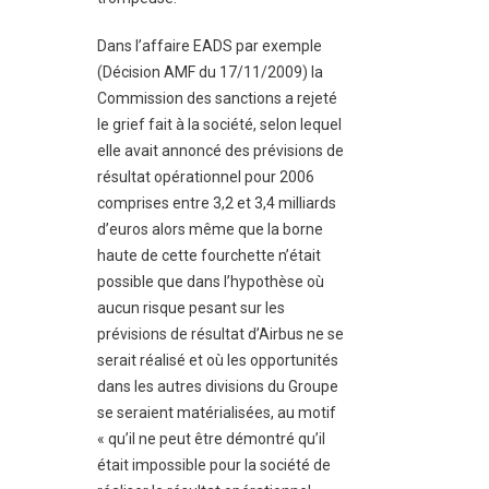
Dans l’affaire EADS par exemple
(Décision AMF du 17/11/2009) la
Commission des sanctions a rejeté
le grief fait à la société, selon lequel
elle avait annoncé des prévisions de
résultat opérationnel pour 2006
comprises entre 3,2 et 3,4 milliards
d’euros alors même que la borne
haute de cette fourchette n’était
possible que dans l’hypothèse où
aucun risque pesant sur les
prévisions de résultat d’Airbus ne se
serait réalisé et où les opportunités
dans les autres divisions du Groupe
se seraient matérialisées, au motif
« qu’il ne peut être démontré qu’il
était impossible pour la société de