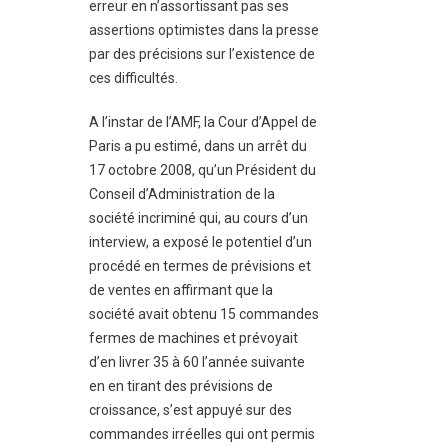
erreur en n’assortissant pas ses
assertions optimistes dans la presse
par des précisions sur l’existence de
ces difficultés.
A l’instar de l’AMF, la Cour d’Appel de
Paris a pu estimé, dans un arrêt du
17 octobre 2008, qu’un Président du
Conseil d’Administration de la
société incriminé qui, au cours d’un
interview, a exposé le potentiel d’un
procédé en termes de prévisions et
de ventes en affirmant que la
société avait obtenu 15 commandes
fermes de machines et prévoyait
d’en livrer 35 à 60 l’année suivante
en en tirant des prévisions de
croissance, s’est appuyé sur des
commandes irréelles qui ont permis