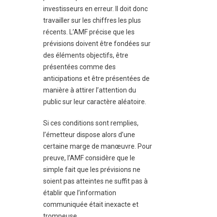
investisseurs en erreur. Il doit donc
travailler sur les chiffres les plus
récents. L’AMF précise que les
prévisions doivent être fondées sur
des éléments objectifs, être
présentées comme des
anticipations et être présentées de
manière à attirer l’attention du
public sur leur caractère aléatoire.
Si ces conditions sont remplies,
l’émetteur dispose alors d’une
certaine marge de manœuvre. Pour
preuve, l’AMF considère que le
simple fait que les prévisions ne
soient pas atteintes ne suffit pas à
établir que l’information
communiquée était inexacte et
trompeuse.