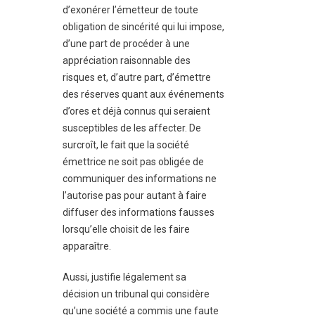
d’exonérer l’émetteur de toute
obligation de sincérité qui lui impose,
d’une part de procéder à une
appréciation raisonnable des
risques et, d’autre part, d’émettre
des réserves quant aux événements
d’ores et déjà connus qui seraient
susceptibles de les affecter. De
surcroît, le fait que la société
émettrice ne soit pas obligée de
communiquer des informations ne
l’autorise pas pour autant à faire
diffuser des informations fausses
lorsqu’elle choisit de les faire
apparaître.
Aussi, justifie légalement sa
décision un tribunal qui considère
qu’une société a commis une faute