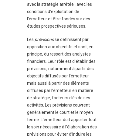
avec la stratégie arrêtée , avec les
conditions d’exploitation de
l’émetteur et être fondés sur des
études prospectives sérieuses.
Les
prévisions
se définissent par
opposition aux objectifs et sont, en
principe, du ressort des analystes
financiers. Leur rôle est d’établir des
prévisions, notamment à partir des
objectifs diffusés par l’émetteur
mais aussi à partir des éléments
diffusés par l’émetteur en matière
de stratégie, facteurs clés de ses
activités. Les prévisions couvrent
généralement le court et le moyen
terme. L’émetteur doit apporter tout
le soin nécessaire à l’élaboration des
prévisions pour éviter d’induire les