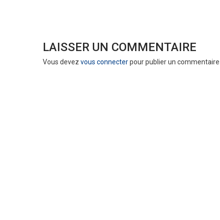
LAISSER UN COMMENTAIRE
Vous devez
vous connecter
pour publier un commentaire